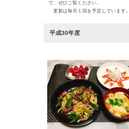
で、ぜひご覧ください。
更新は毎月１回を予定しています
平成30年度